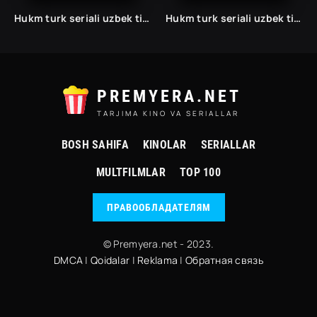
Hukm turk seriali uzbek tilida /Хукм турк сериали ўзбек тилида/ 203. 204. 205. 206. 207. 208. 209. 210. 211. 212. 213. 214. 215 barcha qismlari.
Hukm turk seriali uzbek tilida /Хукм турк сериали ўзбек тилида/ 203. 204. 205. 206. 207. 208. 209. 210. 211. 212. 213. 214. 215 barcha qismlari.
PREMYERA.NET
TARJIMA KINO VA SERIALLAR
BOSH SAHIFA
KINOLAR
SERIALLAR
MULTFILMLAR
TOP 100
ПРАВООБЛАДАТЕЛЯМ
© Premyera.net - 2023.
DMCA
|
Qoidalar
|
Reklama
|
Обратная связь