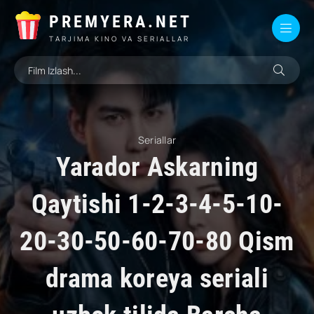
PREMYERA.NET
TARJIMA KINO VA SERIALLAR
Seriallar
Yarador Askarning
Qaytishi 1-2-3-4-5-10-
20-30-50-60-70-80 Qism
drama koreya seriali