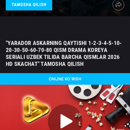
TAMOSHA QILISH
"YARADOR ASKARNING QAYTISHI 1-2-3-4-5-10-
20-30-50-60-70-80 QISM DRAMA KOREYA
SERIALI UZBEK TILIDA BARCHA QISMLAR 2026
HD SKACHAT" TAMOSHA QILISH
ONLINE KO'RISH