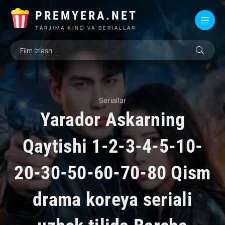
PREMYERA.NET
TARJIMA KINO VA SERIALLAR
Seriallar
Yarador Askarning
Qaytishi 1-2-3-4-5-10-
20-30-50-60-70-80 Qism
drama koreya seriali