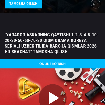
TAMOSHA QILISH
"YARADOR ASKARNING QAYTISHI 1-2-3-4-5-10-
20-30-50-60-70-80 QISM DRAMA KOREYA
SERIALI UZBEK TILIDA BARCHA QISMLAR 2026
HD SKACHAT" TAMOSHA QILISH
ONLINE KO'RISH