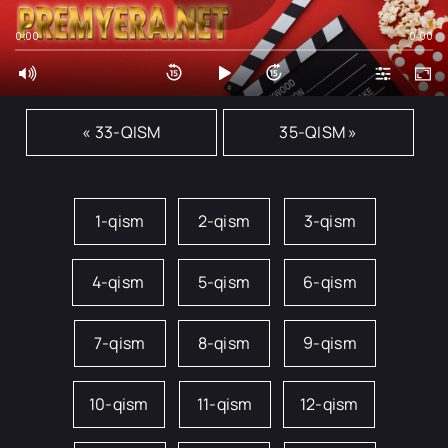
0:00
0:00
« 33-QISM
35-QISM »
1-qism
2-qism
3-qism
4-qism
5-qism
6-qism
7-qism
8-qism
9-qism
10-qism
11-qism
12-qism