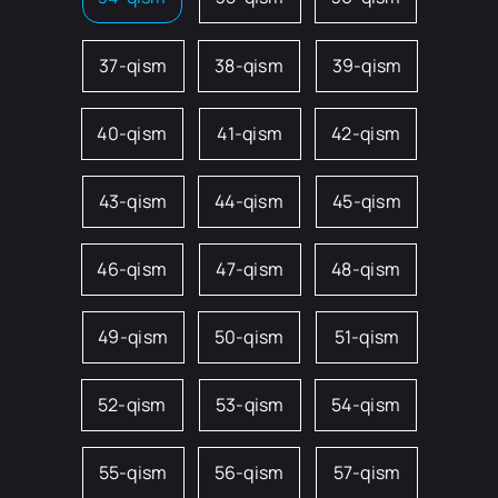
37-qism
38-qism
39-qism
40-qism
41-qism
42-qism
43-qism
44-qism
45-qism
46-qism
47-qism
48-qism
49-qism
50-qism
51-qism
52-qism
53-qism
54-qism
55-qism
56-qism
57-qism