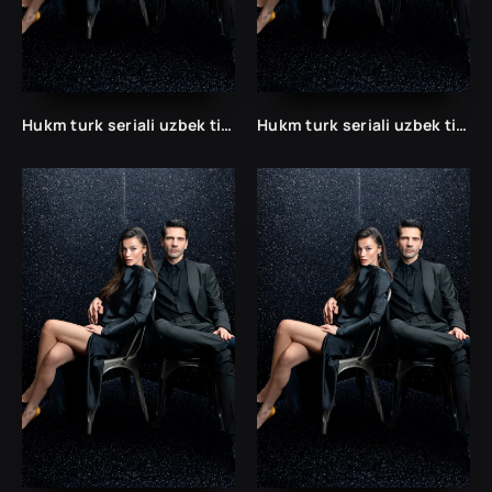
Hukm turk seriali uzbek tilida /Хукм турк сериали ўзбек тилида/ 203. 204. 205. 206. 207. 208. 209. 210. 211. 212. 213. 214. 215 barcha qismlari.
Hukm turk seriali uzbek tilida /Хукм турк сериали ўзбек тилида/ 203. 204. 205. 206. 207. 208. 209. 210. 211. 212. 213. 214. 215 barcha qismlari.