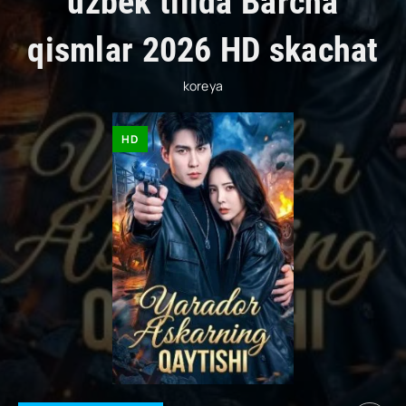
uzbek tilida Barcha
qismlar 2026 HD skachat
koreya
HD