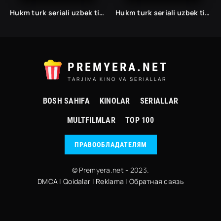
Hukm turk seriali uzbek tilida /Хукм турк сериали ўзбек тилида/ 203. 204. 205. 206. 207. 208. 209. 210. 211. 212. 213. 214. 215 barcha qismlari.
Hukm turk seriali uzbek tilida /Хукм турк сериали ўзбек тилида/ 203. 204. 205. 206. 207. 208. 209. 210. 211. 212. 213. 214. 215 barcha qismlari.
PREMYERA.NET
TARJIMA KINO VA SERIALLAR
BOSH SAHIFA
KINOLAR
SERIALLAR
MULTFILMLAR
TOP 100
ПРАВООБЛАДАТЕЛЯМ
© Premyera.net - 2023.
DMCA
|
Qoidalar
|
Reklama
|
Обратная связь