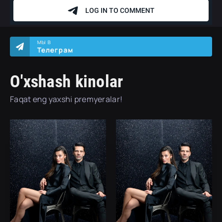
МЫ В
Телеграм
O'xshash kinolar
Faqat eng yaxshi premyeralar!