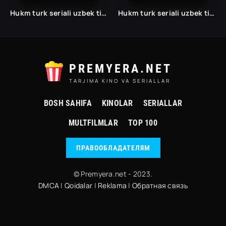
Hukm turk seriali uzbek tilida /Хукм турк сериали ўзбек тилида/ 203. 204. 205. 206. 207. 208. 209. 210. 211. 212. 213. 214. 215 barcha qismlari.
Hukm turk seriali uzbek tilida /Хукм турк сериали ўзбек тилида/ 203. 204. 205. 206. 207. 208. 209. 210. 211. 212. 213. 214. 215 barcha qismlari.
PREMYERA.NET
TARJIMA KINO VA SERIALLAR
BOSH SAHIFA
KINOLAR
SERIALLAR
MULTFILMLAR
TOP 100
ПРАВООБЛАДАТЕЛЯМ
© Premyera.net - 2023.
DMCA
|
Qoidalar
|
Reklama
|
Обратная связь