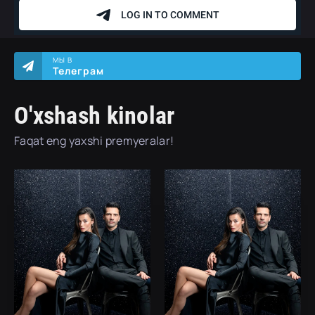
МЫ В
Телеграм
O'xshash kinolar
Faqat eng yaxshi premyeralar!