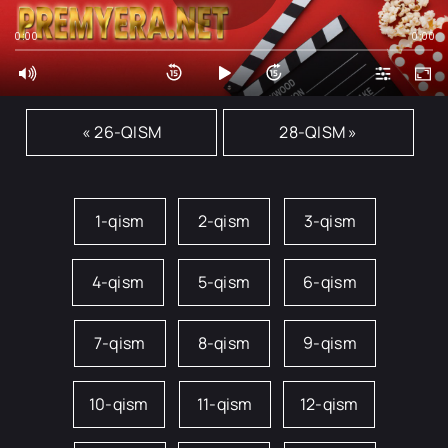
0:00
0:00
« 26-QISM
28-QISM »
1-qism
2-qism
3-qism
4-qism
5-qism
6-qism
7-qism
8-qism
9-qism
10-qism
11-qism
12-qism