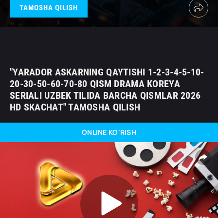
TAMOSHA QILISH
"YARADOR ASKARNING QAYTISHI 1-2-3-4-5-10-
20-30-50-60-70-80 QISM DRAMA KOREYA
SERIALI UZBEK TILIDA BARCHA QISMLAR 2026
HD SKACHAT" TAMOSHA QILISH
ONLINE KO'RISH