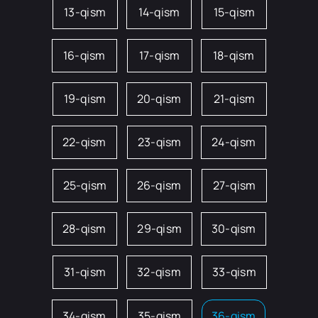
13-qism
14-qism
15-qism
16-qism
17-qism
18-qism
19-qism
20-qism
21-qism
22-qism
23-qism
24-qism
25-qism
26-qism
27-qism
28-qism
29-qism
30-qism
31-qism
32-qism
33-qism
34-qism
35-qism
36-qism