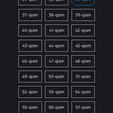
37-qism
38-qism
39-qism
40-qism
41-qism
42-qism
43-qism
44-qism
45-qism
46-qism
47-qism
48-qism
49-qism
50-qism
51-qism
52-qism
53-qism
54-qism
55-qism
56-qism
57-qism