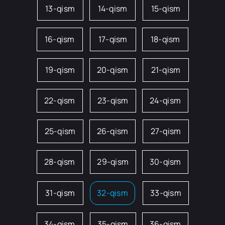
13-qism
14-qism
15-qism
16-qism
17-qism
18-qism
19-qism
20-qism
21-qism
22-qism
23-qism
24-qism
25-qism
26-qism
27-qism
28-qism
29-qism
30-qism
31-qism
32-qism
33-qism
34-qism
35-qism
36-qism