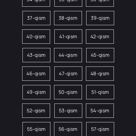
37-qism
38-qism
39-qism
40-qism
41-qism
42-qism
43-qism
44-qism
45-qism
46-qism
47-qism
48-qism
49-qism
50-qism
51-qism
52-qism
53-qism
54-qism
55-qism
56-qism
57-qism