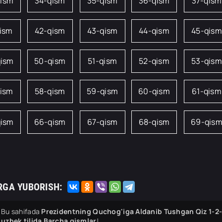
qism
34-qism
35-qism
36-qism
37-qism
qism
42-qism
43-qism
44-qism
45-qism
qism
50-qism
51-qism
52-qism
53-qism
qism
58-qism
59-qism
60-qism
61-qism
qism
66-qism
67-qism
68-qism
69-qis
RGA YUBORISH:
Bu sahifada
Prezidentning Quchog'iga Aldanib Tushgan Qiz 1-2-
uzbek tilida Barcha qismlar
!