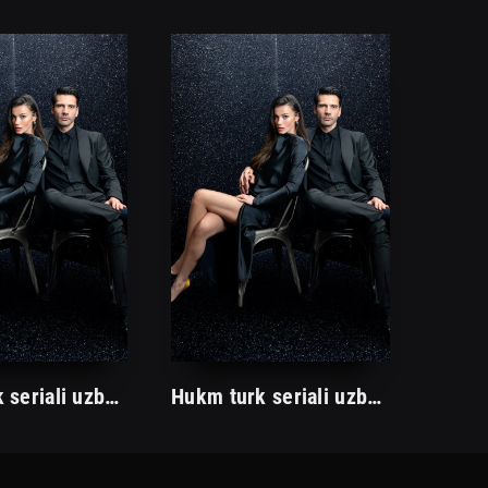
Hukm turk seriali uzbek tilida /Хукм турк сериали ўзбек тилида/ 203. 204. 205. 206. 207. 208. 209. 210. 211. 212. 213. 214. 215 barcha qismlari.
Hukm turk seriali uzbek tilida /Хукм турк сериали ўзбек тилида/ 203. 204. 205. 206. 207. 208. 209. 210. 211. 212. 213. 214. 215 barcha qismlari.