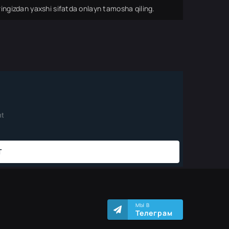
ingizdan yaxshi sifatda onlayn tamosha qiling.
МЫ В
Телеграм