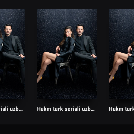
Hukm turk seriali uzbek tilida /Хукм турк сериали ўзбек тилида/ 203. 204. 205. 206. 207. 208. 209. 210. 211. 212. 213. 214. 215 barcha qismlari.
Hukm turk seriali uzbek tilida /Хукм турк сериали ўзбек тилида/ 203. 204. 205. 206. 207. 208. 209. 210. 211. 212. 213. 214. 215 barcha qismlari.