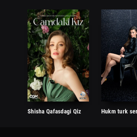
Shisha Qafasdagi Qiz