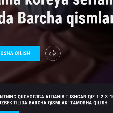
ida Barcha qismla
OSHA QILISH
ENTNING QUCHOG'IGA ALDANIB TUSHGAN QIZ 1-2-3-1
 UZBEK TILIDA BARCHA QISMLAR" TAMOSHA QILISH