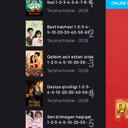
fasl 1-2-3-4-5-6-7-8-9-
ONLINE 
10-11 Qism serial
Tarjima Kinolar - 2026
Barcha qismlari Uzbek
tilida 2026 HD
Baxt kechasi 1-2-3-4-
5-10-20-30-40-50-65
Qism drama koreya
Tarjima Kinolar - 2026
seriali uzbek tilida
Barcha qismlar 2026
HD skachat
Qalbim asir etkan istak
1-2-3-4-5-10-20-30-
50-60-70-80-90 Qism
Tarjima Kinolar - 2026
drama koreya seriali
uzbek tilida Barcha
qismlar 2026 HD
Dasiya qirolligi 1-2-3-
skachat
4-5-10-20-30-40-50-70
Qism drama koreya
Tarjima Kinolar - 2026
seriali uzbek tilida
Barcha qismlar 2026
HD skachat
Sen bilmagan haqiqat
1-2-3-4-5-10-20-30-
50-60-70-80-90 Qism