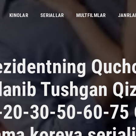
KINOLAR
SERIALLAR
MULTFILMLAR
JANRLA
ezidentning Quch
danib Tushgan Qiz
-20-30-50-60-75
ama koreya serial