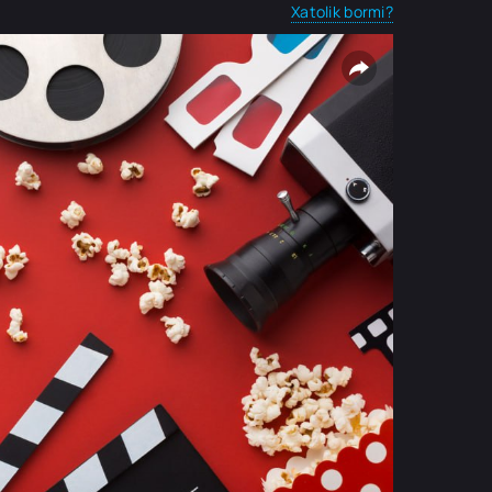
Xatolik bormi?