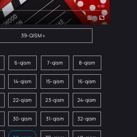
0:00
39-QISM »
6-qism
7-qism
8-qism
14-qism
15-qism
16-qism
22-qism
23-qism
24-qism
m
30-qism
31-qism
32-qism