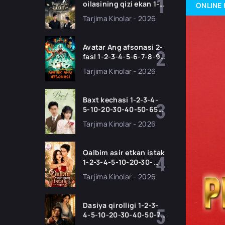
oilasining qizi ekan 1-
ONLINE 
2-3-4-5-10-20-30-50-
Tarjima Kinolar - 2026
70-80 Qism drama
koreya seriali uzbek
tilida Barcha qismlar
Avatar Ang afsonasi 2-
2026 HD skachat
fasl 1-2-3-4-5-6-7-8-9-
10-11 Qism serial
Tarjima Kinolar - 2026
Barcha qismlari Uzbek
tilida 2026 HD
Baxt kechasi 1-2-3-4-
5-10-20-30-40-50-65
Qism drama koreya
Tarjima Kinolar - 2026
seriali uzbek tilida
Barcha qismlar 2026
HD skachat
Qalbim asir etkan istak
1-2-3-4-5-10-20-30-
50-60-70-80-90 Qism
Tarjima Kinolar - 2026
drama koreya seriali
uzbek tilida Barcha
qismlar 2026 HD
Dasiya qirolligi 1-2-3-
skachat
4-5-10-20-30-40-50-70
Qism drama koreya