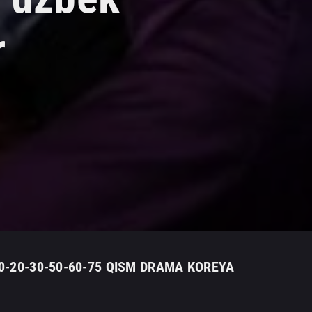
r
0-20-30-50-60-75 QISM DRAMA KOREYA