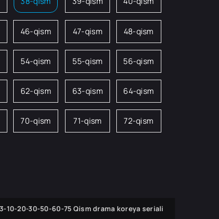
38-qism
39-qism
40-qism
46-qism
47-qism
48-qism
54-qism
55-qism
56-qism
62-qism
63-qism
64-qism
m
70-qism
71-qism
72-qism
3-10-20-30-50-60-75 Qism drama koreya seriali