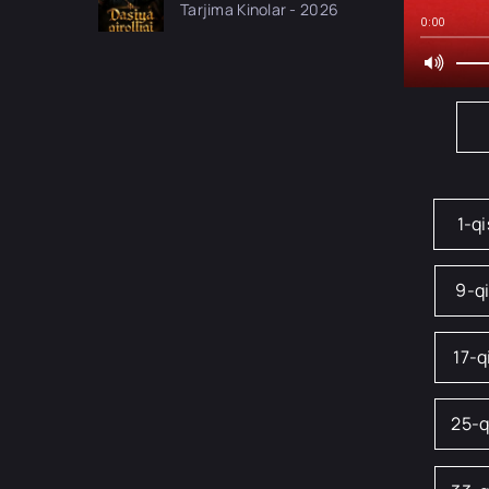
Tarjima Kinolar - 2026
seriali uzbek tilida
0:00
Barcha qismlar 2026
HD skachat
1-q
9-q
17-
25-