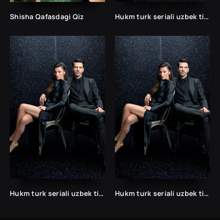
Shisha Qafasdagi Qiz
Hukm turk seriali uzbek tilida /Хукм турк сериали ўзбек тилида/ 203. 204. 205. 206. 207. 208. 209. 210. 211. 212. 213. 214. 215 barcha qismlari.
Hukm turk seriali uzbek tilida /Хукм турк сериали ўзбек тилида/ 203. 204. 205. 206. 207. 208. 209. 210. 211. 212. 213. 214. 215 barcha qismlari.
Hukm turk seriali uzbek tilida /Хукм турк сериали ўзбек тилида/ 203. 204. 205. 206. 207. 208. 209. 210. 211. 212. 213. 214. 215 barcha qismlari.