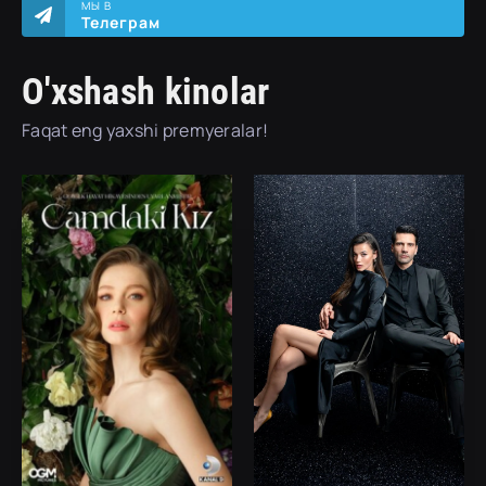
МЫ В
Телеграм
O'xshash kinolar
Faqat eng yaxshi premyeralar!