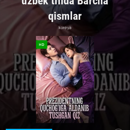
uzbek tilida Barcha
qismlar
koreya
HD