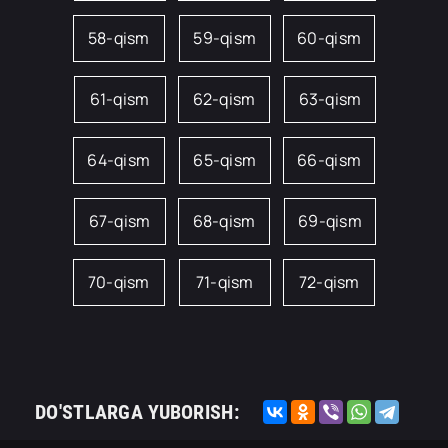
58-qism
59-qism
60-qism
61-qism
62-qism
63-qism
64-qism
65-qism
66-qism
67-qism
68-qism
69-qism
70-qism
71-qism
72-qism
DO'STLARGA YUBORISH: