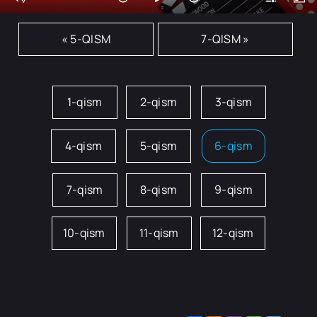
« 5-QISM
7-QISM »
1-qism
2-qism
3-qism
4-qism
5-qism
6-qism
7-qism
8-qism
9-qism
10-qism
11-qism
12-qism