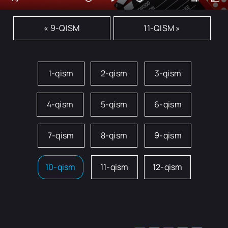
« 9-QISM
11-QISM »
1-qism
2-qism
3-qism
4-qism
5-qism
6-qism
7-qism
8-qism
9-qism
10-qism
11-qism
12-qism