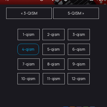
« 3-QISM
5-QISM »
1-qism
2-qism
3-qism
4-qism
5-qism
6-qism
7-qism
8-qism
9-qism
10-qism
11-qism
12-qism