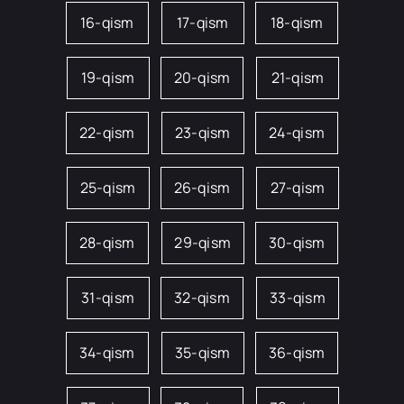
16-qism
17-qism
18-qism
19-qism
20-qism
21-qism
22-qism
23-qism
24-qism
25-qism
26-qism
27-qism
28-qism
29-qism
30-qism
31-qism
32-qism
33-qism
34-qism
35-qism
36-qism