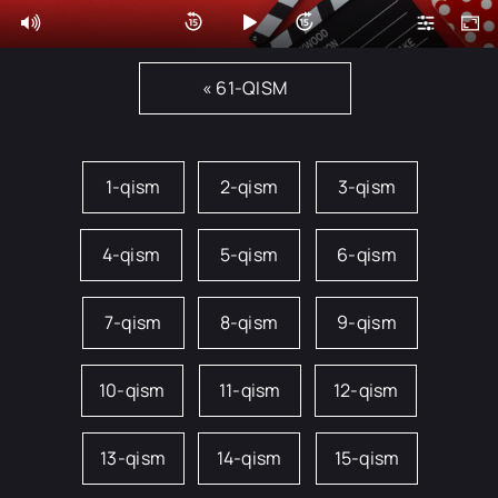
« 61-QISM
1-qism
2-qism
3-qism
4-qism
5-qism
6-qism
7-qism
8-qism
9-qism
10-qism
11-qism
12-qism
13-qism
14-qism
15-qism