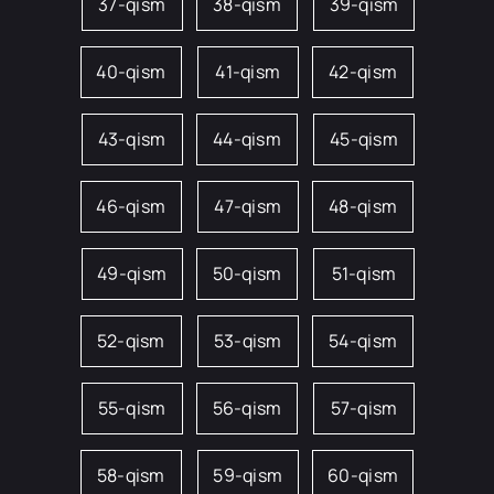
37-qism
38-qism
39-qism
40-qism
41-qism
42-qism
43-qism
44-qism
45-qism
46-qism
47-qism
48-qism
49-qism
50-qism
51-qism
52-qism
53-qism
54-qism
55-qism
56-qism
57-qism
58-qism
59-qism
60-qism