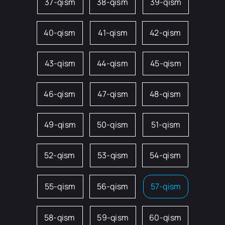
37-qism
38-qism
39-qism
40-qism
41-qism
42-qism
43-qism
44-qism
45-qism
46-qism
47-qism
48-qism
49-qism
50-qism
51-qism
52-qism
53-qism
54-qism
55-qism
56-qism
57-qism
58-qism
59-qism
60-qism