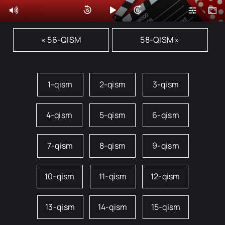
« 56-QISM
58-QISM »
1-qism
2-qism
3-qism
4-qism
5-qism
6-qism
7-qism
8-qism
9-qism
10-qism
11-qism
12-qism
13-qism
14-qism
15-qism