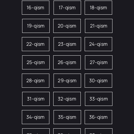
16-qism
17-qism
18-qism
19-qism
20-qism
21-qism
22-qism
23-qism
24-qism
25-qism
26-qism
27-qism
28-qism
29-qism
30-qism
31-qism
32-qism
33-qism
34-qism
35-qism
36-qism