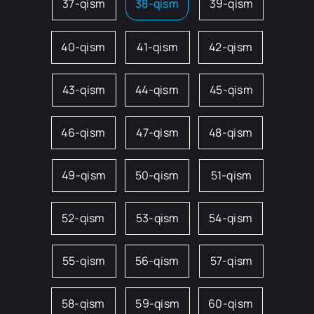
37-qism
38-qism
39-qism
40-qism
41-qism
42-qism
43-qism
44-qism
45-qism
46-qism
47-qism
48-qism
49-qism
50-qism
51-qism
52-qism
53-qism
54-qism
55-qism
56-qism
57-qism
58-qism
59-qism
60-qism