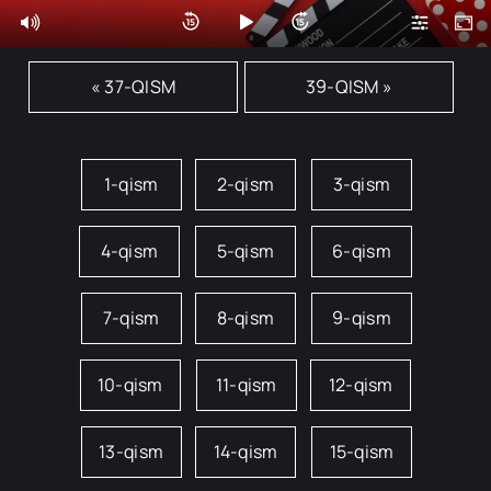
« 37-QISM
39-QISM »
1-qism
2-qism
3-qism
4-qism
5-qism
6-qism
7-qism
8-qism
9-qism
10-qism
11-qism
12-qism
13-qism
14-qism
15-qism