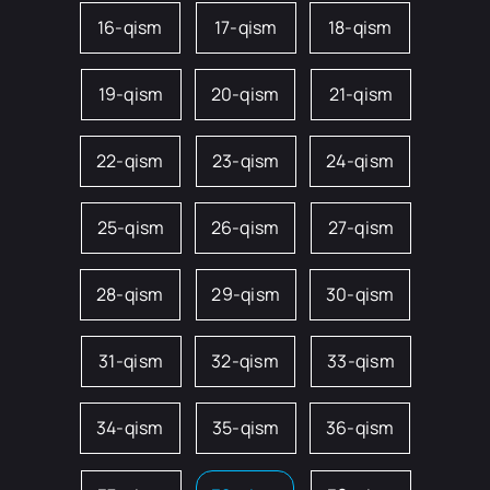
16-qism
17-qism
18-qism
19-qism
20-qism
21-qism
22-qism
23-qism
24-qism
25-qism
26-qism
27-qism
28-qism
29-qism
30-qism
31-qism
32-qism
33-qism
34-qism
35-qism
36-qism