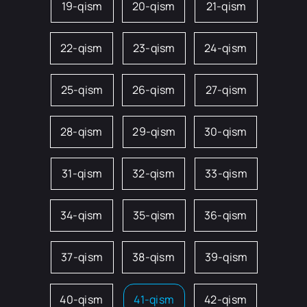
19-qism
20-qism
21-qism
22-qism
23-qism
24-qism
25-qism
26-qism
27-qism
28-qism
29-qism
30-qism
31-qism
32-qism
33-qism
34-qism
35-qism
36-qism
37-qism
38-qism
39-qism
40-qism
41-qism
42-qism