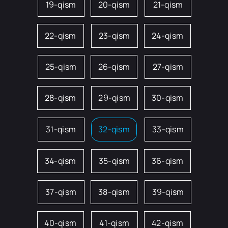
19-qism
20-qism
21-qism
22-qism
23-qism
24-qism
25-qism
26-qism
27-qism
28-qism
29-qism
30-qism
31-qism
32-qism
33-qism
34-qism
35-qism
36-qism
37-qism
38-qism
39-qism
40-qism
41-qism
42-qism