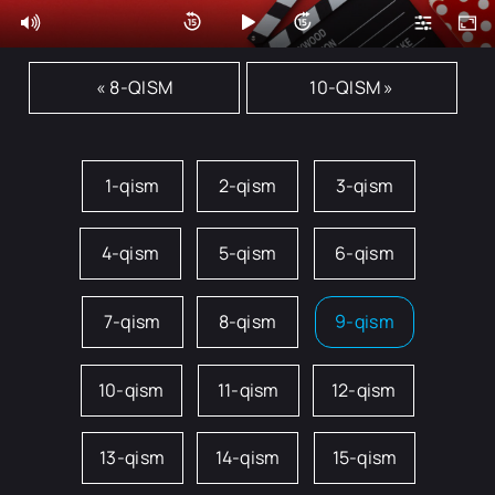
« 8-QISM
10-QISM »
1-qism
2-qism
3-qism
4-qism
5-qism
6-qism
7-qism
8-qism
9-qism
10-qism
11-qism
12-qism
13-qism
14-qism
15-qism