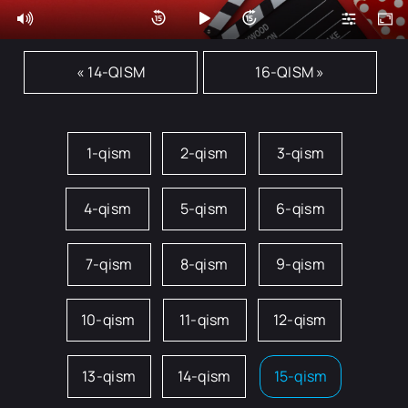
« 14-QISM
16-QISM »
1-qism
2-qism
3-qism
4-qism
5-qism
6-qism
7-qism
8-qism
9-qism
10-qism
11-qism
12-qism
13-qism
14-qism
15-qism