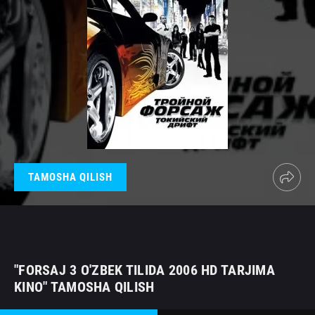
TAMOSHA QILISH
"FORSAJ 3 O'ZBEK TILIDA 2006 HD TARJIMA
KINO" TAMOSHA QILISH