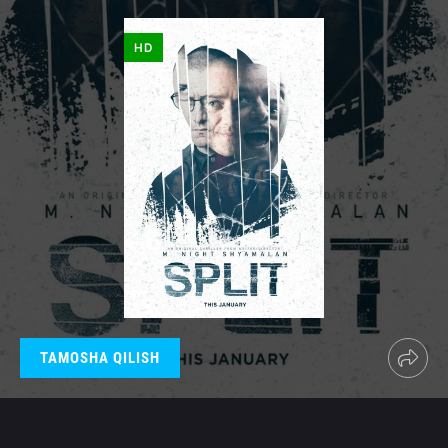
HD
TAMOSHA QILISH