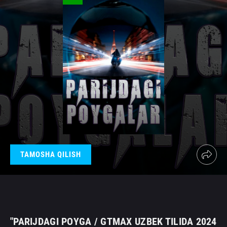
TAMOSHA QILISH
"PARIJDAGI POYGA / GTMAX UZBEK TILIDA 2024