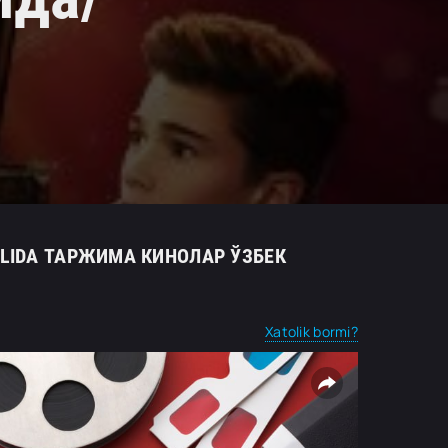
TILIDA ТАРЖИМА КИНОЛАР ЎЗБЕК
Xatolik bormi?