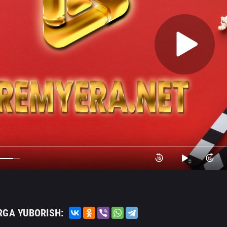
RGA YUBORISH: