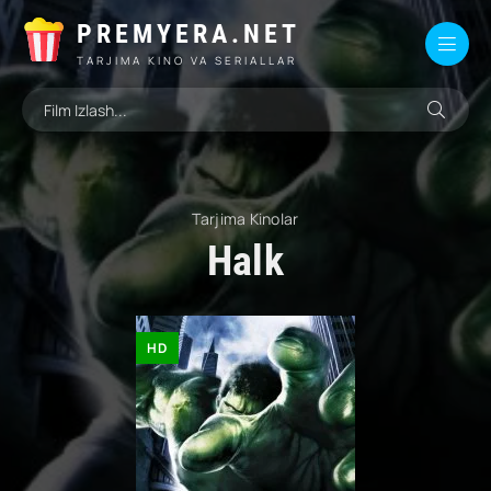
PREMYERA.NET
TARJIMA KINO VA SERIALLAR
Tarjima Kinolar
Halk
HD