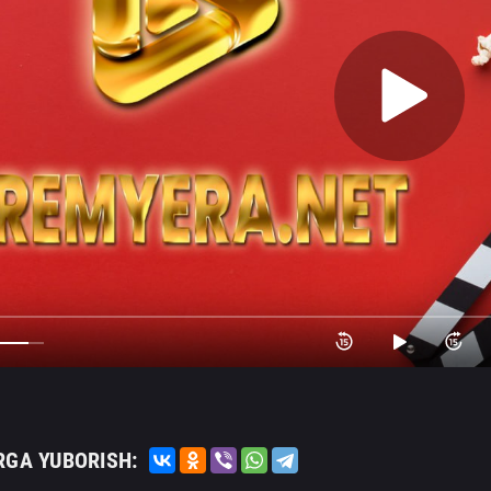
RGA YUBORISH: