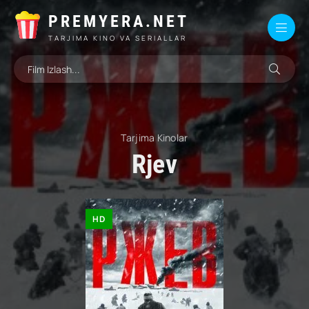
PREMYERA.NET
TARJIMA KINO VA SERIALLAR
Tarjima Kinolar
Rjev
HD