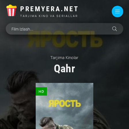
PREMYERA.NET
TARJIMA KINO VA SERIALLAR
Tarjima Kinolar
Qahr
HD