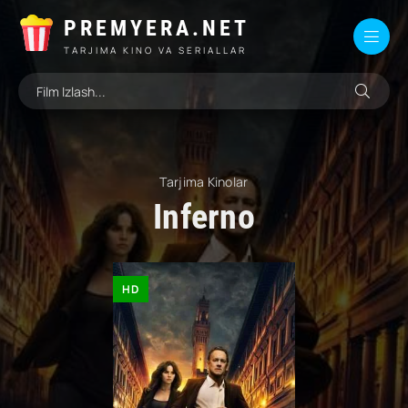
PREMYERA.NET
TARJIMA KINO VA SERIALLAR
Tarjima Kinolar
Inferno
HD