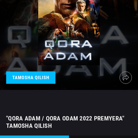
TAMOSHA QILISH
"QORA ADAM / QORA ODAM 2022 PREMYERA"
TAMOSHA QILISH