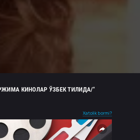
ТАРЖИМА КИНОЛАР ЎЗБЕК ТИЛИДА/"
Xatolik bormi?