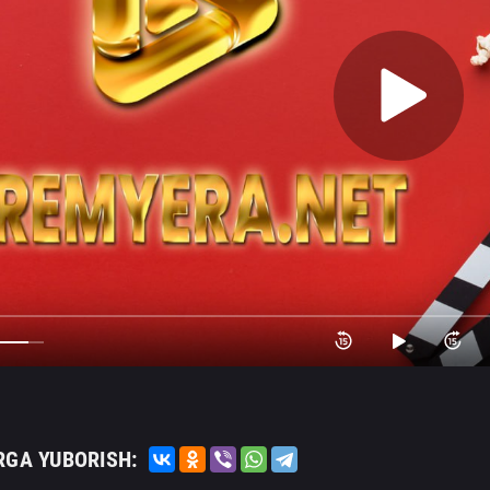
RGA YUBORISH: