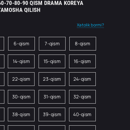
-60-70-80-90 QISM DRAMA KOREYA
 TAMOSHA QILISH
Xatolik bormi?
6-qism
7-qism
8-qism
14-qism
15-qism
16-qism
22-qism
23-qism
24-qism
m
30-qism
31-qism
32-qism
38-qism
39-qism
40-qism