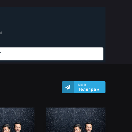
МЫ В
Телеграм