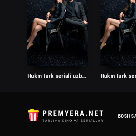
Hukm turk seriali uzbek tilida /Хукм турк сериали ўзбек тилида/ 203. 204. 205. 206. 207. 208. 209. 210. 211. 212. 213. 214. 215 barcha qismlari.
PREMYERA.NET
BOSH S
TARJIMA KINO VA SERIALLAR