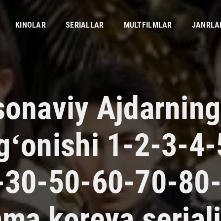
KINOLAR
SERIALLAR
MULTFILMLAR
JANRLA
sonaviy Ajdarning
gʻonishi 1-2-3-4-
-30-50-60-70-80
ama koreya serial