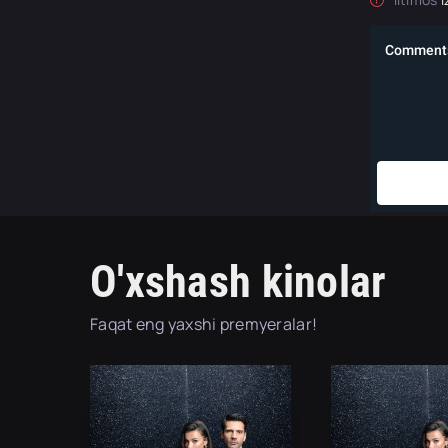
O'xshash kinolar
Faqat eng yaxshi premyeralar!