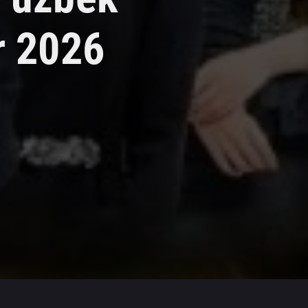
r 2026