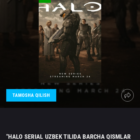
TAMOSHA QILISH
"HALO SERIAL UZBEK TILIDA BARCHA QISMLAR