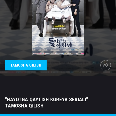
TAMOSHA QILISH
"HAYOTGA QAYTISH KOREYA SERIALI"
TAMOSHA QILISH