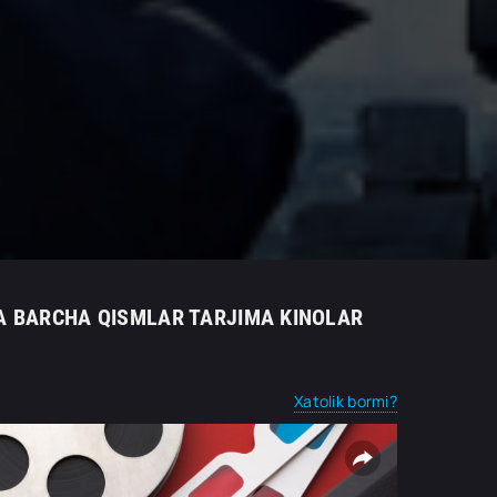
TILIDA BARCHA QISMLAR TARJIMA KINOLAR
Xatolik bormi?