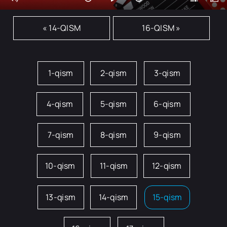
« 14-QISM
16-QISM »
1-qism
2-qism
3-qism
4-qism
5-qism
6-qism
7-qism
8-qism
9-qism
10-qism
11-qism
12-qism
13-qism
14-qism
15-qism