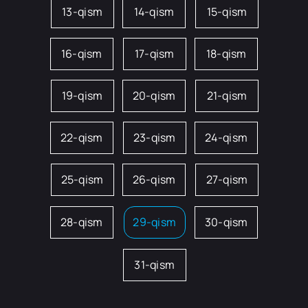
13-qism
14-qism
15-qism
16-qism
17-qism
18-qism
19-qism
20-qism
21-qism
22-qism
23-qism
24-qism
25-qism
26-qism
27-qism
28-qism
29-qism
30-qism
31-qism