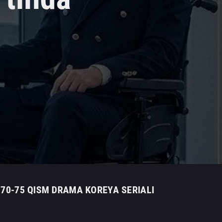
-70-75 QISM DRAMA KOREYA SERIALI