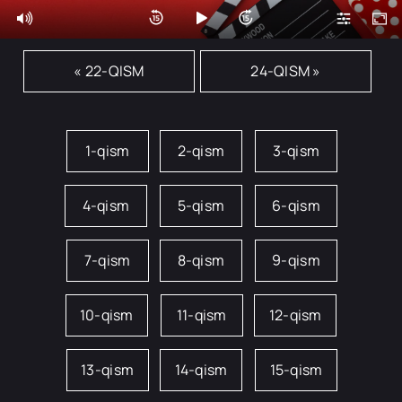
« 22-QISM
24-QISM »
1-qism
2-qism
3-qism
4-qism
5-qism
6-qism
7-qism
8-qism
9-qism
10-qism
11-qism
12-qism
13-qism
14-qism
15-qism