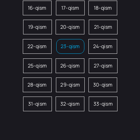
16-qism
17-qism
18-qism
19-qism
20-qism
21-qism
22-qism
23-qism
24-qism
25-qism
26-qism
27-qism
28-qism
29-qism
30-qism
31-qism
32-qism
33-qism