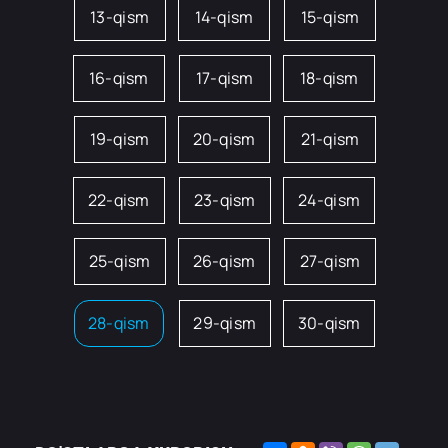
13-qism
14-qism
15-qism
16-qism
17-qism
18-qism
19-qism
20-qism
21-qism
22-qism
23-qism
24-qism
25-qism
26-qism
27-qism
28-qism
29-qism
30-qism