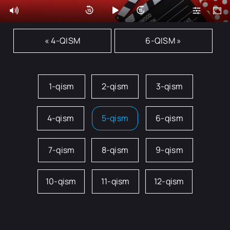
« 4-QISM
6-QISM »
1-qism
2-qism
3-qism
4-qism
5-qism
6-qism
7-qism
8-qism
9-qism
10-qism
11-qism
12-qism